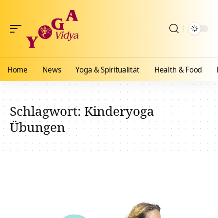
Home
News
Yoga & Spiritualität
Health & Food
Schlagwort:
Kinderyoga
Übungen