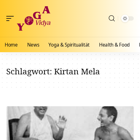
Home
News
Yoga & Spiritualität
Health & Food
Schlagwort:
Kirtan Mela