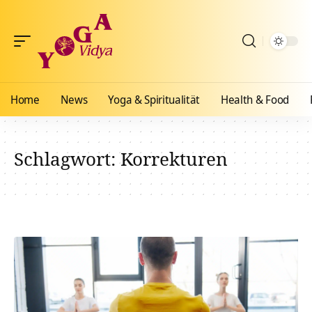
Home
News
Yoga & Spiritualität
Health & Food
Schlagwort:
Korrekturen