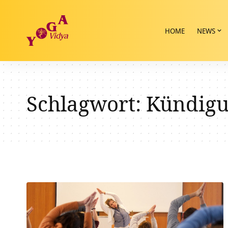
HOME
NEWS
Schlagwort:
Kündigu