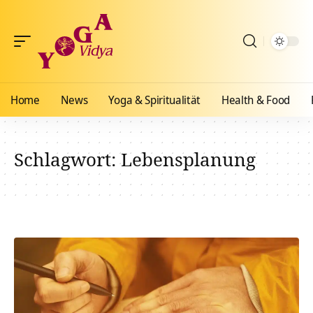
Home
News
Yoga & Spiritualität
Health & Food
Schlagwort:
Lebensplanung