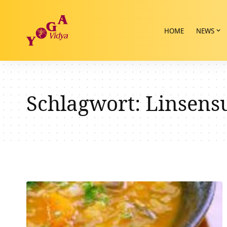
HOME
NEWS
Schlagwort:
Linsens