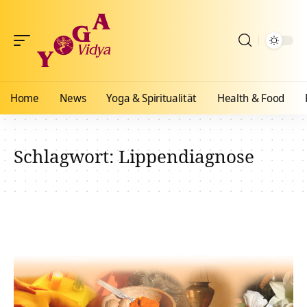
Home
News
Yoga & Spiritualität
Health & Food
Schlagwort:
Lippendiagnose