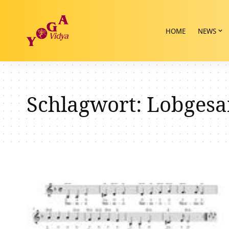
HOME
NEWS
Schlagwort:
Lobgesa