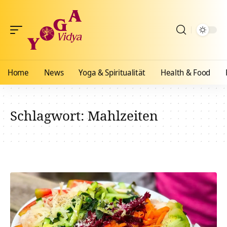
Home
News
Yoga & Spiritualität
Health & Food
Schlagwort:
Mahlzeiten