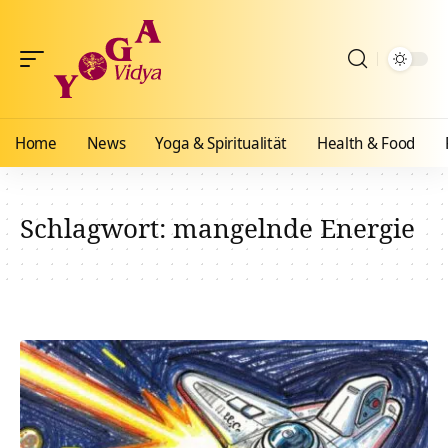
Home
News
Yoga & Spiritualität
Health & Food
Schlagwort:
mangelnde Energie