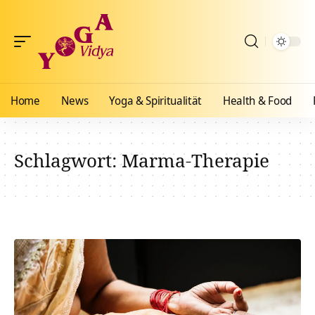
Home
News
Yoga & Spiritualität
Health & Food
Schlagwort:
Marma-Therapie