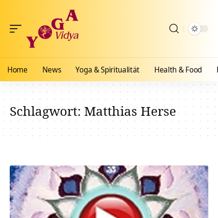
Home
News
Yoga & Spiritualität
Health & Food
Schlagwort:
Matthias Herse