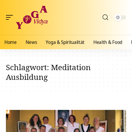
Home
News
Yoga & Spiritualität
Health & Food
Schlagwort:
Meditation
Ausbildung