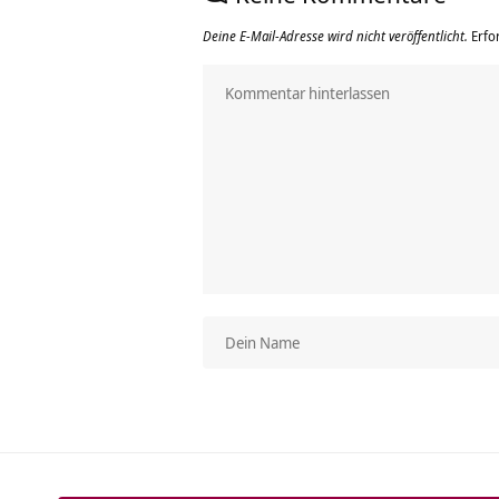
Deine E-Mail-Adresse wird nicht veröffentlicht.
Erfo