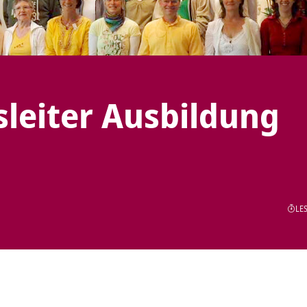
leiter Ausbildung
LES