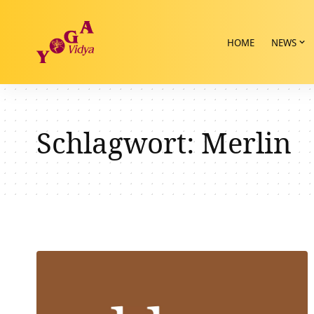
HOME
NEWS
Schlagwort:
Merlin