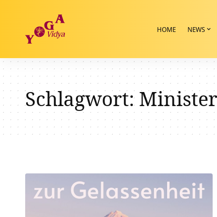
HOME
NEWS
Schlagwort:
Ministe