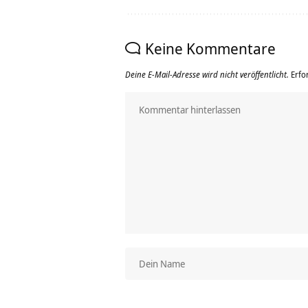
Keine Kommentare
Deine E-Mail-Adresse wird nicht veröffentlicht.
Erfo