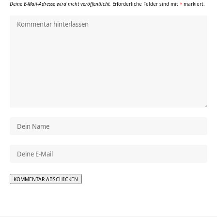
Deine E-Mail-Adresse wird nicht veröffentlicht.
Erforderliche Felder sind mit
*
markiert.
Alternative: