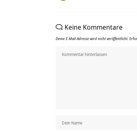
Keine Kommentare
Deine E-Mail-Adresse wird nicht veröffentlicht.
Erfo