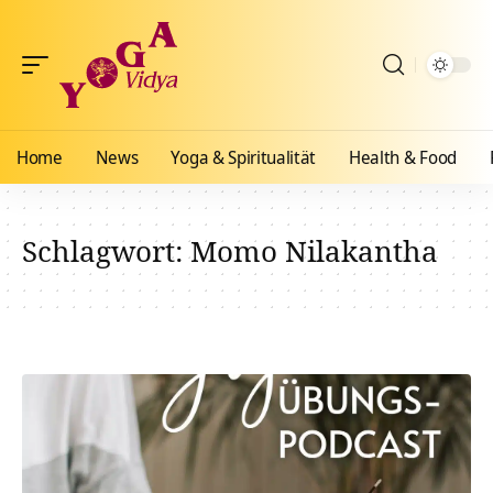
Home
News
Yoga & Spiritualität
Health & Food
Schlagwort:
Momo Nilakantha