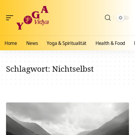
Home
News
Yoga & Spiritualität
Health & Food
Schlagwort:
Nichtselbst