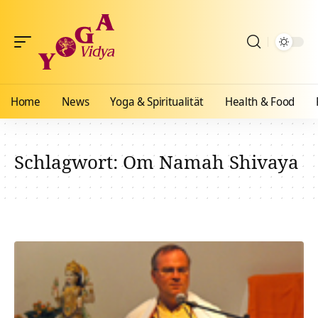
Home
News
Yoga & Spiritualität
Health & Food
Schlagwort:
Om Namah Shivaya