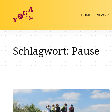
HOME
NEWS
Schlagwort:
Pause