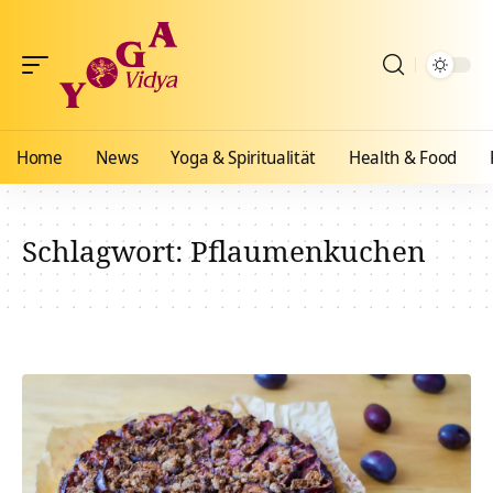
Home
News
Yoga & Spiritualität
Health & Food
Schlagwort:
Pflaumenkuchen