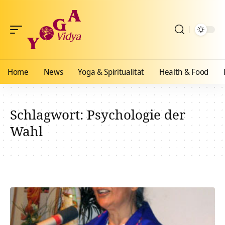
Home
News
Yoga & Spiritualität
Health & Food
Schlagwort:
Psychologie der
Wahl