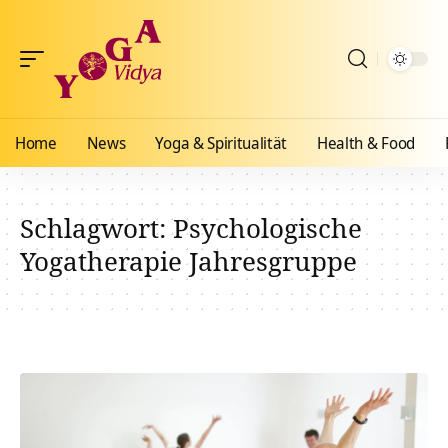
Home
News
Yoga & Spiritualität
Health & Food
Schlagwort:
Psychologische
Yogatherapie Jahresgruppe