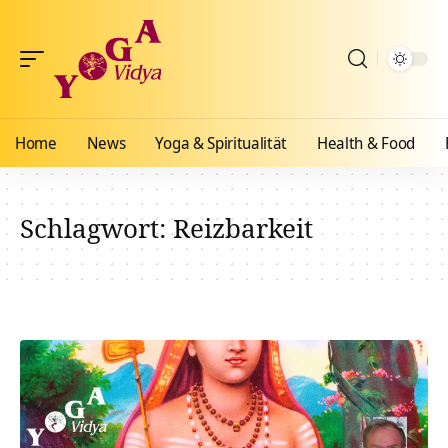
Home
News
Yoga & Spiritualität
Health & Food
Schlagwort:
Reizbarkeit