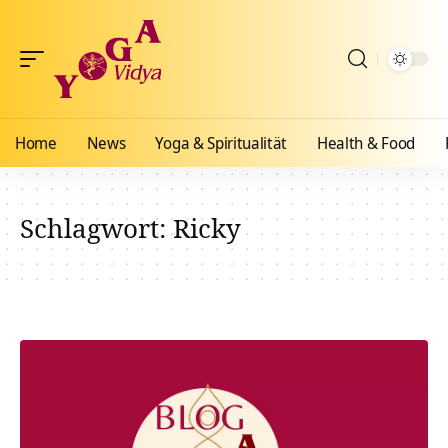
Home
News
Yoga & Spiritualität
Health & Food
Schlagwort:
Ricky