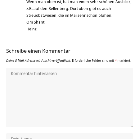
Wenn man oben ist, hat man einen sehr schönen Ausblick,
z.B. auf den Bellenberg. Dort oben gibt es auch
Streuobstwiesen, die im Mai sehr schön blühen.
Om Shanti
Heinz
Schreibe einen Kommentar
Deine E-Mail-Adresse wird nicht veröffentlicht.
Erforderliche Felder sind mit
*
markiert.