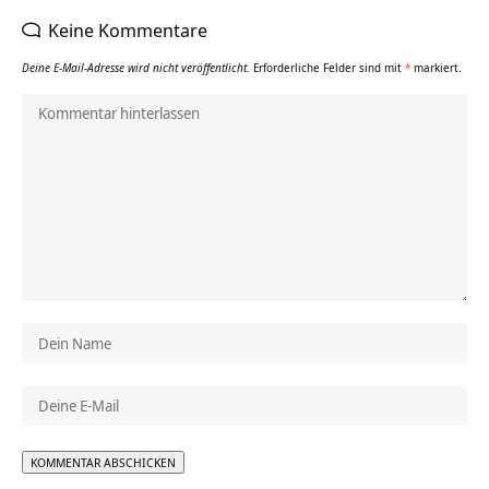
Keine Kommentare
Deine E-Mail-Adresse wird nicht veröffentlicht.
Erforderliche Felder sind mit
*
markiert.
Alternative: