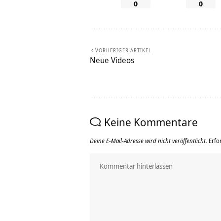
0
0
VORHERIGER ARTIKEL
Neue Videos
Keine Kommentare
Deine E-Mail-Adresse wird nicht veröffentlicht.
Erfo