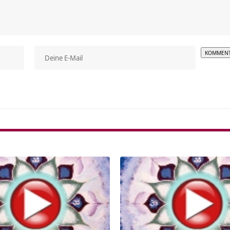
Alterna