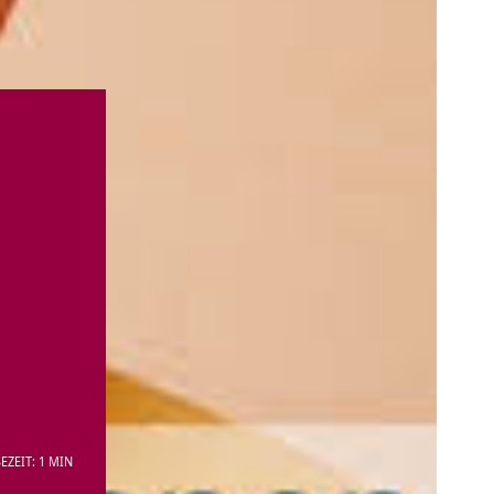
EZEIT: 1 MIN