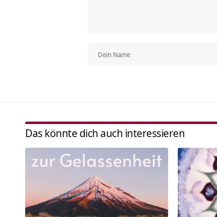
Das könnte dich auch interessieren