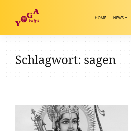
HOME
NEWS
Schlagwort:
sagen