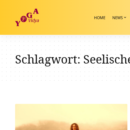
HOME
NEWS
Schlagwort:
Seelisch