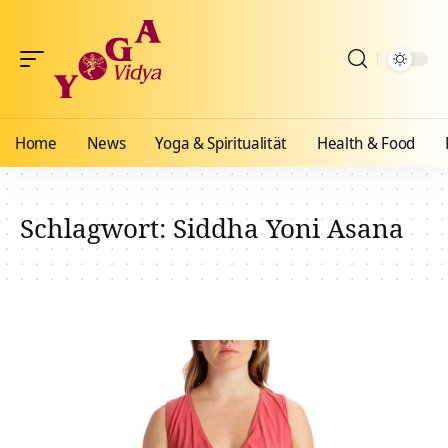
Home
News
Yoga & Spiritualität
Health & Food
Schlagwort:
Siddha Yoni Asana