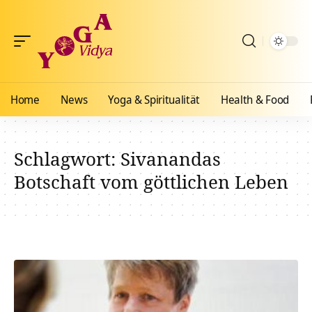
Home
News
Yoga & Spiritualität
Health & Food
Schlagwort:
Sivanandas
Botschaft vom göttlichen Leben