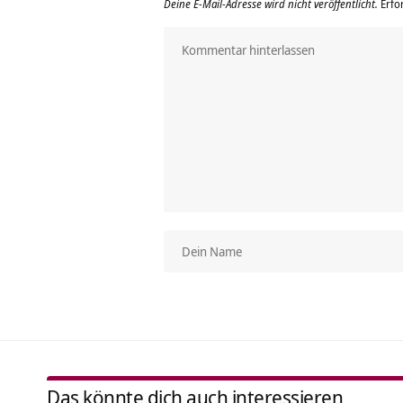
Deine E-Mail-Adresse wird nicht veröffentlicht.
Erfo
Das könnte dich auch interessieren