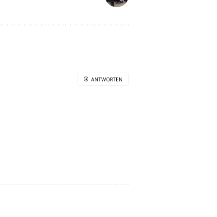
ANTWORTEN