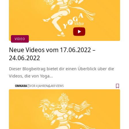
VIDEO
Neue Videos vom 17.06.2022 –
24.06.2022
Dieser Blogbeitrag bietet dir einen Überblick über die
Videos, die von Yoga…
OMKARA
VOR 4 JAHREN
469 VIEWS