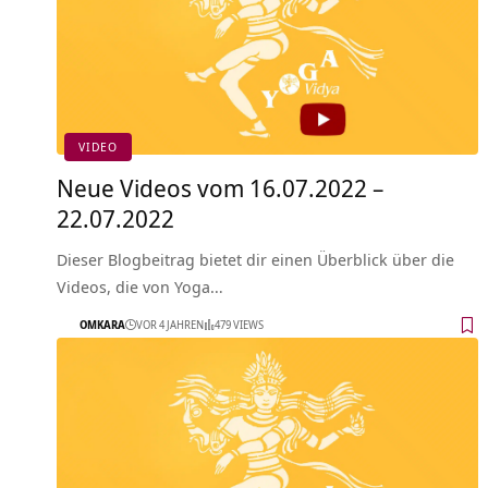
VIDEO
Neue Videos vom 16.07.2022 –
22.07.2022
Dieser Blogbeitrag bietet dir einen Überblick über die
Videos, die von Yoga…
OMKARA
VOR 4 JAHREN
479 VIEWS