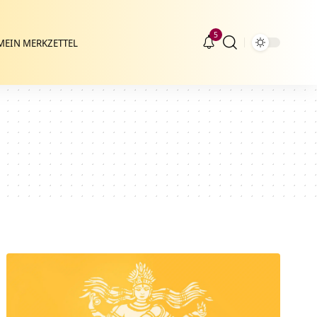
5
MEIN MERKZETTEL