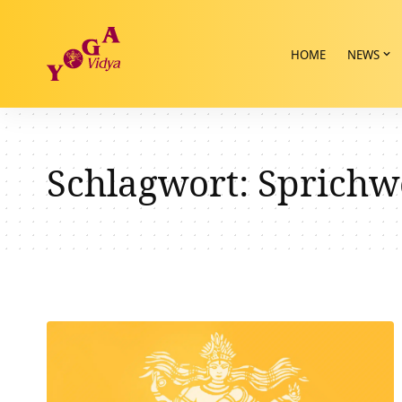
HOME
NEWS
Schlagwort:
Sprichw