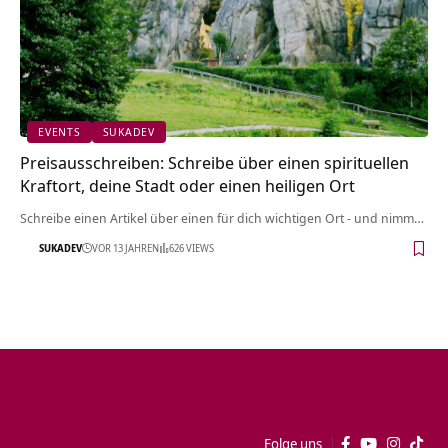
EVENTS
SUKADEV
Preisausschreiben: Schreibe über einen spirituellen
Kraftort, deine Stadt oder einen heiligen Ort
Schreibe einen Artikel über einen für dich wichtigen Ort - und nimm…
SUKADEV
VOR 13 JAHREN
626 VIEWS
Folge uns