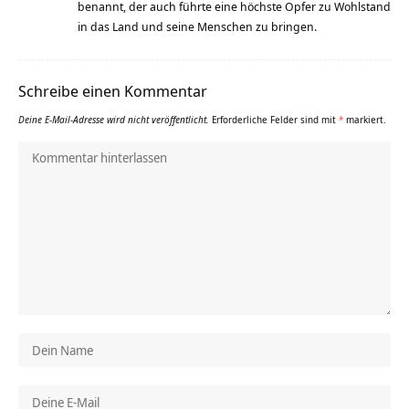
benannt, der auch führte eine höchste Opfer zu Wohlstand
in das Land und seine Menschen zu bringen.
Schreibe einen Kommentar
Deine E-Mail-Adresse wird nicht veröffentlicht.
Erforderliche Felder sind mit
*
markiert.