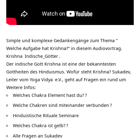
Simple und komplexe Gedankengänge zum Thema “
Welche Aufgabe hat Krishna?“ in diesem Audiovortrag.
Krishna
Indische_Götter
.
Der indische Gott Krishna ist eine der bekanntesten
Gottheiten des Hinduismus. Wofür steht Krishna? Sukadev,
Leiter vom
Yoga Vidya
e.V., geht auf Fragen ein rund um
Weitere Infos:
Welches Chakra Element hast du?
?
Welche Chakren sind miteinander verbunden
?
Hinduistische Rituale Seminare
Welches Chakra ist gelb?
?
Alle Fragen an Sukadev