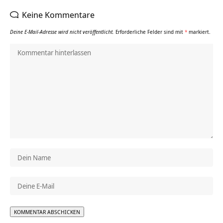
Keine Kommentare
Deine E-Mail-Adresse wird nicht veröffentlicht.
Erforderliche Felder sind mit
*
markiert.