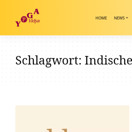
HOME
NEWS
Schlagwort:
Indische