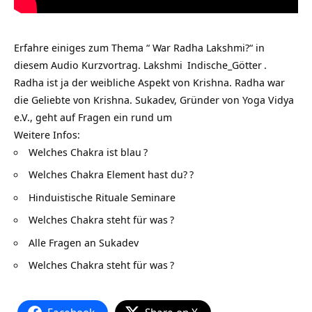
Erfahre einiges zum Thema “ War Radha Lakshmi?“ in
diesem Audio Kurzvortrag.
Lakshmi
Indische_Götter
.
Radha ist ja der weibliche Aspekt von Krishna. Radha war
die Geliebte von Krishna. Sukadev, Gründer von
Yoga Vidya
e.V., geht auf Fragen ein rund um
Weitere Infos:
Welches Chakra ist blau
?
Welches Chakra Element hast du?
?
Hinduistische Rituale Seminare
Welches Chakra steht für was
?
Alle Fragen an Sukadev
Welches Chakra steht für was
?