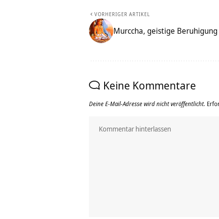
VORHERIGER ARTIKEL
Murccha, geistige Beruhigung 
Keine Kommentare
Deine E-Mail-Adresse wird nicht veröffentlicht.
Erfo