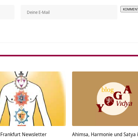
Alterna
 Frankfurt Newsletter
Ahimsa, Harmonie und Satya 