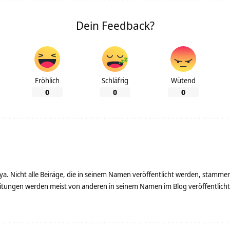
Dein Feedback?
Fröhlich
Schläfrig
Wütend
0
0
0
ya. Nicht alle Beiräge, die in seinem Namen veröffentlicht werden, stamme
tungen werden meist von anderen in seinem Namen im Blog veröffentlicht - 