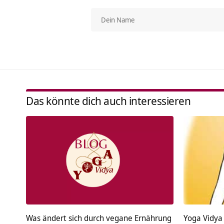
Das könnte dich auch interessieren
Was ändert sich durch vegane Ernährung
Yoga Vidya