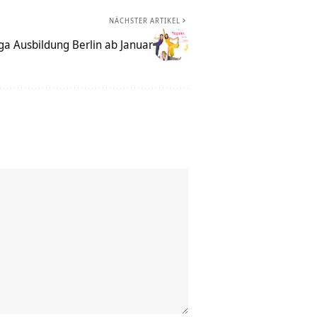
NÄCHSTER ARTIKEL
ga Ausbildung Berlin ab Januar