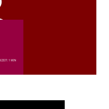
EZEIT: 1 MIN