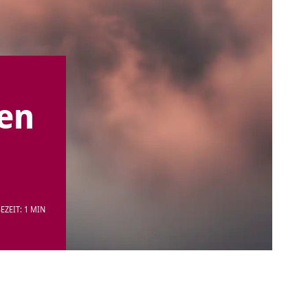
ren
EZEIT: 1 MIN