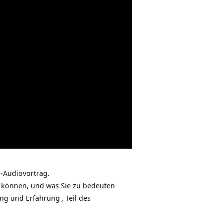
-Audiovortrag.
 können, und was Sie zu bedeuten
ung und Erfahrung
, Teil des