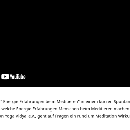
“ Energie Erfahrungen beim Meditieren“ in einem kurzen Spontan
, welche Energie Erfahrungen Menschen beim Meditieren machen
von
Yoga Vidya
e.V., geht auf Fragen ein rund um
Meditation Wirk