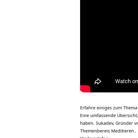
Erfahre einiges zum Thema 
Eine umfassende Übersicht
haben. Sukadev, Gründer 
Themenbereis
Meditieren
.