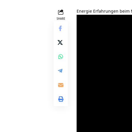
Energie Erfahrungen beim 
SHARE