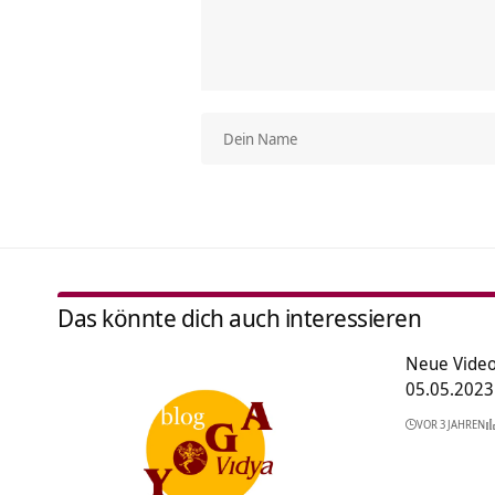
Das könnte dich auch interessieren
Neue Video
05.05.2023
VOR 3 JAHREN