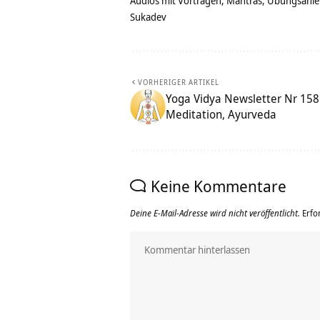
Audios mit Vorträgen, Mantras, Übungsanlei
Sukadev
VORHERIGER ARTIKEL
Yoga Vidya Newsletter Nr 158
Meditation, Ayurveda
Keine Kommentare
Deine E-Mail-Adresse wird nicht veröffentlicht.
Erfo