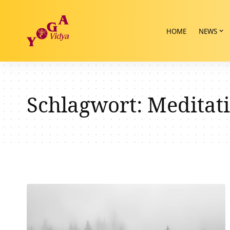
HOME
NEWS
Schlagwort:
Meditat