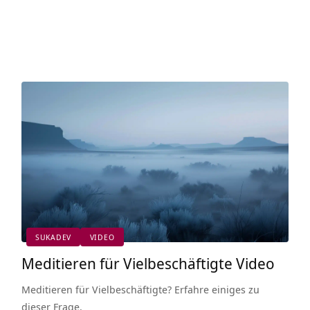
SUKADEV
VIDEO
Meditieren für Vielbeschäftigte Video
Meditieren für Vielbeschäftigte? Erfahre einiges zu
dieser Frage.