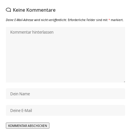
Keine Kommentare
Deine E-Mail-Adresse wird nicht veröffentlicht.
Erforderliche Felder sind mit
*
markiert.