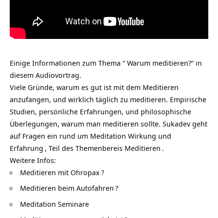
Einige Informationen zum Thema “ Warum meditieren?“ in
diesem Audiovortrag.
Viele Gründe, warum es gut ist mit dem Meditieren
anzufangen, und wirklich täglich zu meditieren. Empirische
Studien, persönliche Erfahrungen, und philosophische
Überlegungen, warum man meditieren sollte. Sukadev geht
auf Fragen ein rund um
Meditation Wirkung und
Erfahrung
, Teil des Themenbereis
Meditieren
.
Weitere Infos:
Meditieren mit Ohropax
?
Meditieren beim Autofahren
?
Meditation Seminare