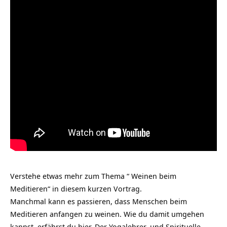
Verstehe etwas mehr zum Thema “ Weinen beim
Meditieren“ in diesem kurzen Vortrag.
Manchmal kann es passieren, dass Menschen beim
Meditieren anfangen zu weinen. Wie du damit umgehen
kannst, erfährst du hier. Der
Yogalehrer
und Spirituelle