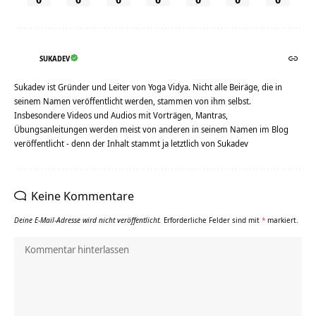
SUKADEV
Sukadev ist Gründer und Leiter von Yoga Vidya. Nicht alle Beiräge, die in
seinem Namen veröffentlicht werden, stammen von ihm selbst.
Insbesondere Videos und Audios mit Vorträgen, Mantras,
Übungsanleitungen werden meist von anderen in seinem Namen im Blog
veröffentlicht - denn der Inhalt stammt ja letztlich von Sukadev
Keine Kommentare
Deine E-Mail-Adresse wird nicht veröffentlicht.
Erforderliche Felder sind mit
*
markiert.