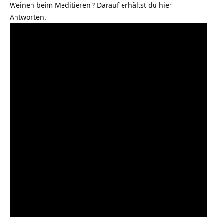
Weinen beim Meditieren
? Darauf erhältst du hier
Antworten.