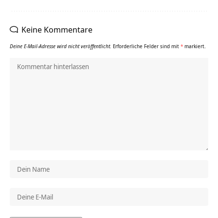
Keine Kommentare
Deine E-Mail-Adresse wird nicht veröffentlicht.
Erforderliche Felder sind mit
*
markiert.