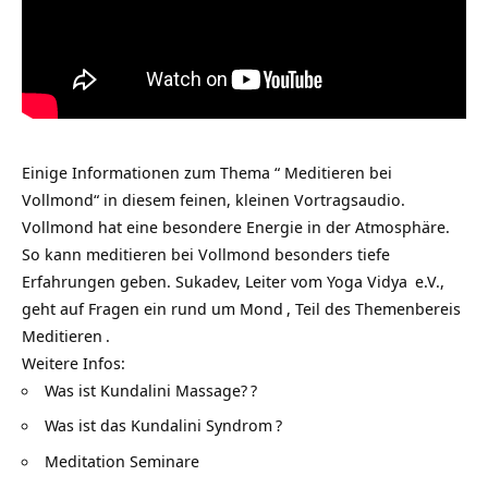
Einige Informationen zum Thema “ Meditieren bei
Vollmond“ in diesem feinen, kleinen Vortragsaudio.
Vollmond hat eine besondere Energie in der Atmosphäre.
So kann meditieren bei Vollmond besonders tiefe
Erfahrungen geben. Sukadev, Leiter vom
Yoga Vidya
e.V.,
geht auf Fragen ein rund um
Mond
, Teil des Themenbereis
Meditieren
.
Weitere Infos:
Was ist Kundalini Massage?
?
Was ist das Kundalini Syndrom
?
Meditation Seminare