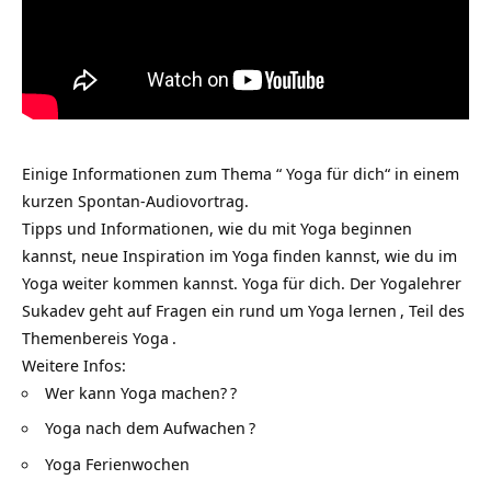
Einige Informationen zum Thema “ Yoga für dich“ in einem
kurzen Spontan-Audiovortrag.
Tipps und Informationen, wie du mit Yoga beginnen
kannst, neue Inspiration im Yoga finden kannst, wie du im
Yoga weiter kommen kannst. Yoga für dich. Der
Yogalehrer
Sukadev geht auf Fragen ein rund um
Yoga lernen
, Teil des
Themenbereis
Yoga
.
Weitere Infos:
Wer kann Yoga machen?
?
Yoga nach dem Aufwachen
?
Yoga Ferienwochen