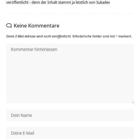
veröffentlicht - denn der Inhalt stammt ja letztlich von Sukadev
Keine Kommentare
Deine E-Mail-Adresse wird nicht veröffentlicht.
Erforderliche Felder sind mit
*
markiert.