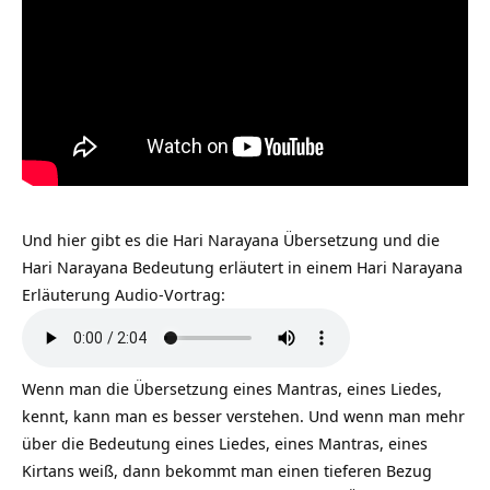
Und hier gibt es die Hari Narayana Übersetzung und die
Hari Narayana Bedeutung erläutert in einem Hari Narayana
Erläuterung Audio-Vortrag:
Wenn man die Übersetzung eines Mantras, eines Liedes,
kennt, kann man es besser verstehen. Und wenn man mehr
über die Bedeutung eines Liedes, eines Mantras, eines
Kirtans weiß, dann bekommt man einen tieferen Bezug