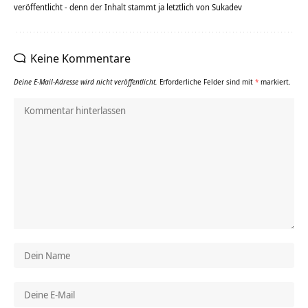
veröffentlicht - denn der Inhalt stammt ja letztlich von Sukadev
Keine Kommentare
Deine E-Mail-Adresse wird nicht veröffentlicht.
Erforderliche Felder sind mit
*
markiert.